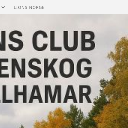
LIONS NORGE